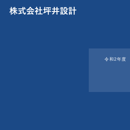
令和2年度