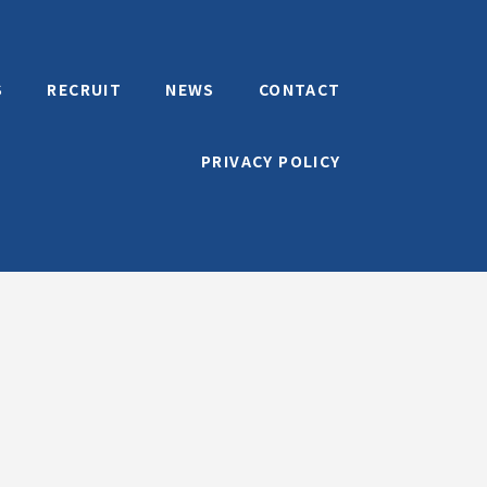
S
RECRUIT
NEWS
CONTACT
PRIVACY POLICY