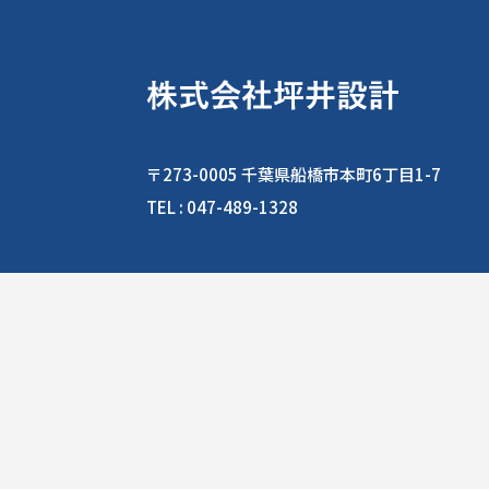
〒273-0005 千葉県船橋市本町6丁目1-7
TEL :
047-489-1328