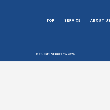
TOP
SERVICE
ABOUT U
©TSUBOI SEKKEI Co.2024