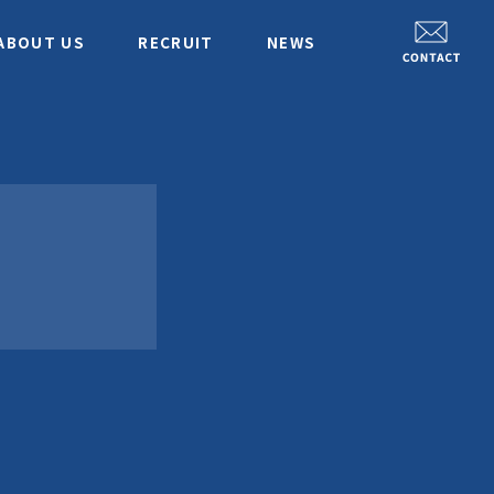
ABOUT US
RECRUIT
NEWS