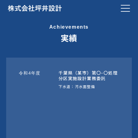
Achievements
実績
千葉県（某市）第〇-〇処理
令和4年度
分区実施設計業務委託
下水道：汚水面整備